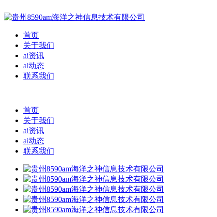
首页
关于我们
ai资讯
ai动态
联系我们
首页
关于我们
ai资讯
ai动态
联系我们