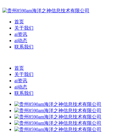
首页
关于我们
ai资讯
ai动态
联系我们
首页
关于我们
ai资讯
ai动态
联系我们