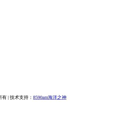
权所有 | 技术支持：
8590am海洋之神