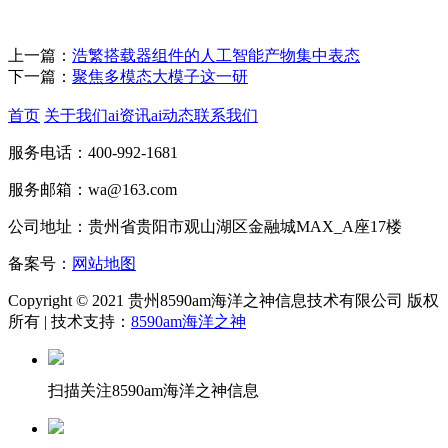
上一篇：
浩繁搭载器组件的人工智能产物集中表态
下一篇：
聚焦多模态大模子这一研
首页
关于我们
ai资讯
ai动态
联系我们
服务电话：400-992-1681
服务邮箱：wa@163.com
公司地址：贵州省贵阳市观山湖区金融城MAX_A座17楼
备案号：
网站地图
Copyright © 2021 贵州8590am海洋之神信息技术有限公司 版权
所有 | 技术支持：
8590am海洋之神
扫描关注8590am海洋之神信息