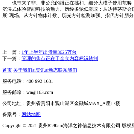
也带来了非、非公允的潜正在挑和。细分大模子使用范畴，而
沉浸式体验智能科技的魅力。历经多轮低潮取：从达特茅斯会议
展”现场。从方针物体计数、弱光方针检测加强、指代方针朋
上一篇：
1年上半年出货量3625万台
下一篇：
管理的焦点正在于全实内容标识轨制
首页
关于我们
ai资讯
ai动态
联系我们
服务电话：400-992-1681
服务邮箱：wa@163.com
公司地址：贵州省贵阳市观山湖区金融城MAX_A座17楼
备案号：
网站地图
Copyright © 2021 贵州8590am海洋之神信息技术有限公司 版