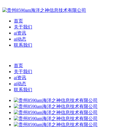
首页
关于我们
ai资讯
ai动态
联系我们
首页
关于我们
ai资讯
ai动态
联系我们