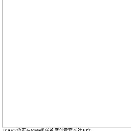
D’Arcy曾正在Meta担任首席创意官长达10年。