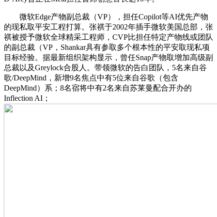
微软Edge产物副总裁（VP），担任Copilot等AI优先产物
的现私取平安工程打算。张祺于2002年插手微软美国总部，张
祺被授予微软全球精采工程师，CVP比担任特定产物线或团队
的副总裁（VP，Shankar具有参取多个根本性的平安取现私项
目标经验。据最新组织架构显示，曾任Snap产物取增加高级副
总裁以及Greylock合股人。带领微软的告白团队，5名来自谷
歌/DeepMind，新增9名焦点中有5位来自谷歌（包含
DeepMind）系；8名宿将中有2名来自苏莱曼配合开办的
Inflection AI；