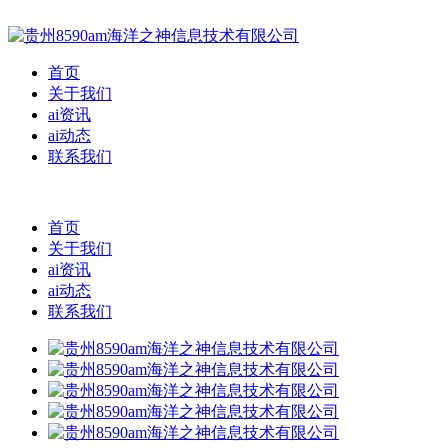
首页
关于我们
ai资讯
ai动态
联系我们
首页
关于我们
ai资讯
ai动态
联系我们