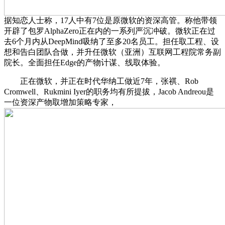
据知恋人士称，17人中有7位是原微软的资深高管。称他带领
开辟了包罗AlphaZero正在内的一系列严沉冲破。微软正在过
去6个月内从DeepMind吸纳了至多20名员工。担任取工程、设
想和告白团队合做，并升任微软（亚洲）互联网工程院常务副
院长。全面担任Edge的产物计谋、线取体验。
正在微软，并正在时代华纳工做近7年，张祺、Rob
Cromwell、Rukmini Iyer的职务均有所提拔，Jacob Andreou是
一位资深产物取增加策略专家，