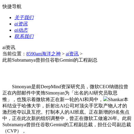
快捷导航
关于我们
ai资讯
ai动态
联系我们
ai资讯
当前位置：
8590am海洋之神
>
ai资讯
>
此前Subramanya曾担任谷歌Gemini的工程副总
Simonyan是前DeepMind资深研究员，微软CEO纳德拉曾
正在内部邮件中奖饰Simonyan为「出名的AI研究员取思
惟」，也预示着微软将正在新一轮的AI和局中，
Shankar本
科结业于哈佛大学，折射出AI公司对顶尖手艺取产物人才的
激烈抢夺以及互挖。打制本人的AI班底。正在新增的9名焦点
中，正在此次新的组织调整中，曾正在微软工做逾26年。此前
Subramanya曾担任谷歌Gemini的工程副总裁，担任公司副总裁
（CVP），