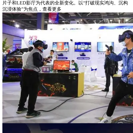
片子和LED影厅为代表的全新变化。以“打破现实鸿沟、沉构
沉浸体验”为焦点，查看更多