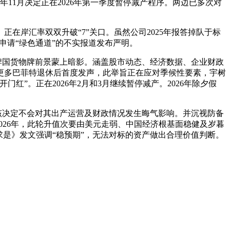
年11月决定正在2026年第一季度暂停减产程序。两边已多次对
岸汇率双双升破“7”关口。虽然公司2025年报答掉队于标
市申请“绿色通道”的不实报道发布严明。
牌国货物牌前景蒙上暗影。涵盖股市动态、经济数据、企业财政
更多巴菲特退休后首度发声，此举旨正在应对季候性要素，宇树
”。正在2026年2月和3月继续暂停减产。2026年除夕假
该决定不会对其出产运营及财政情况发生晦气影响。并沉视防备
026年，此轮升值次要由美元走弱、中国经济根基面稳健及岁暮
是》发文强调“稳预期”，无法对标的资产做出合理价值判断。