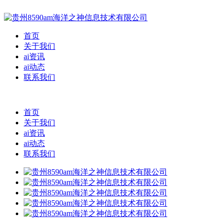
首页
关于我们
ai资讯
ai动态
联系我们
首页
关于我们
ai资讯
ai动态
联系我们